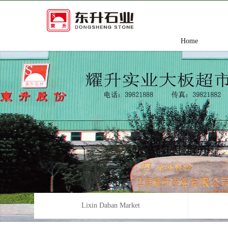
Home
Lixin Daban Market