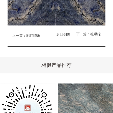
下一篇：祖母绿
返回列表
上一篇：彩虹印象
相似产品推荐