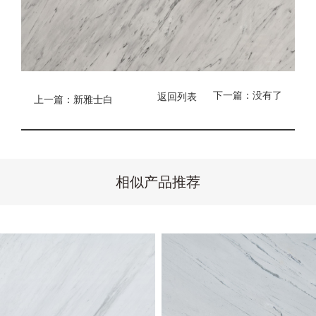
下一篇：没有了
返回列表
上一篇：新雅士白
相似产品推荐